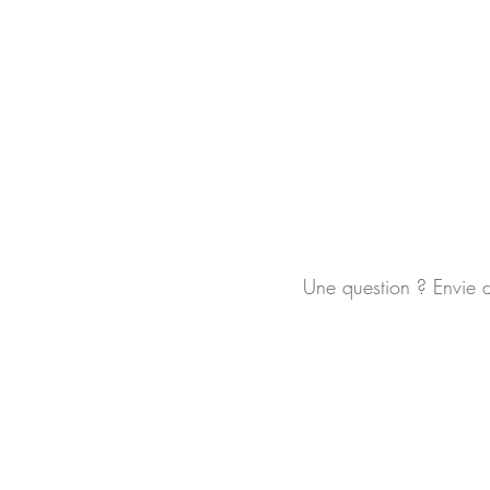
Une question ? Envie 