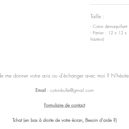
Taille :
- Coton démaquillant
- Panier : 12 x 12 x 
hauteur)
de me donner votre avis ou d'échanger avec moi ? N'hésite
Email
:
cotonbulle@gmail.com
Formulaire de contact
Tchat (en bas à droite de votre écran, Besoin d'aide ?)