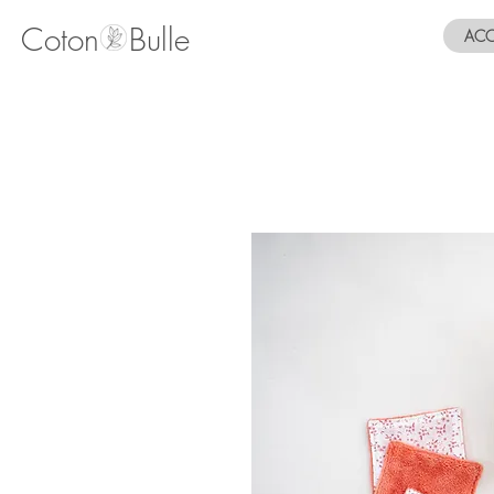
Coton Bulle
ACC