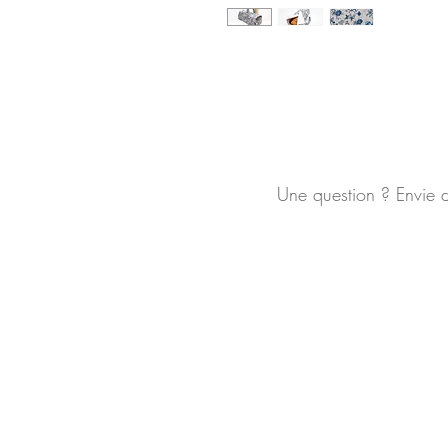
Une question ? Envie 
Mentions légales