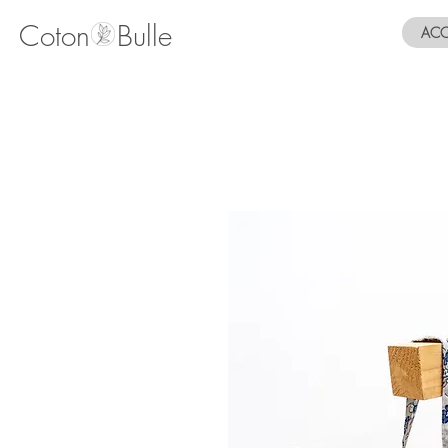
Coton Bulle
ACC