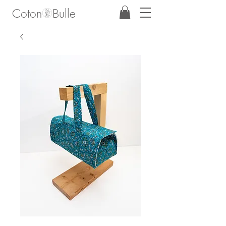
Coton Bulle