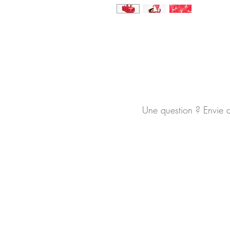
Une question ? Envie 
Mentions légales