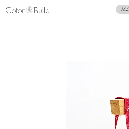
Coton Bulle
ACC