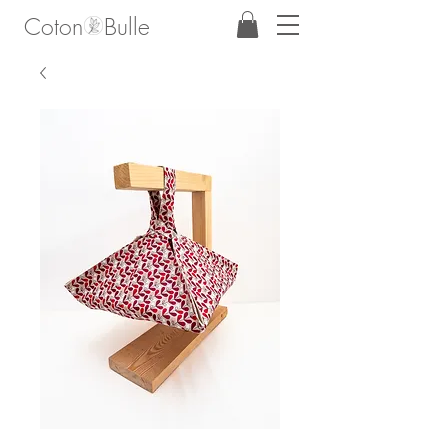
Coton Bulle