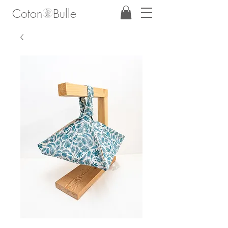
Coton Bulle