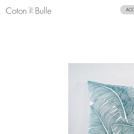
Coton Bulle
ACC