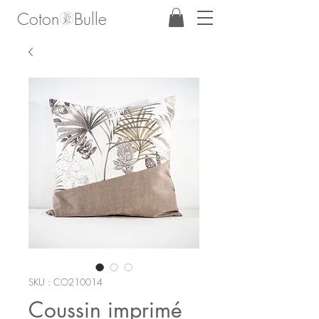
Coton Bulle
SKU : CO210014
Coussin imprimé