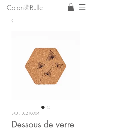
Coton Bulle
SKU : DE210004
Dessous de verre