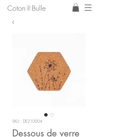
Coton Bulle
SKU : DE210004
Dessous de verre